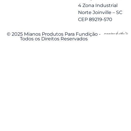
4 Zona Industrial
Norte Joinville – SC
CEP 89219-570
© 2025 Mianos Produtos Para Fundição -
Todos os Direitos Reservados