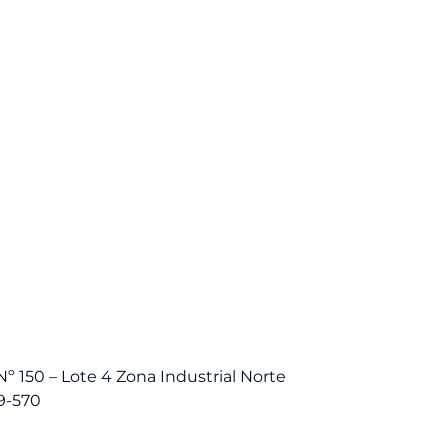
Nº 150 – Lote 4 Zona Industrial Norte
19-570