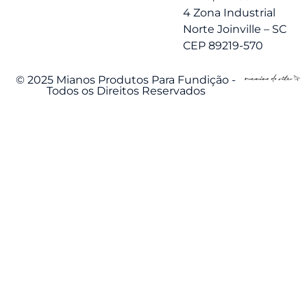
4 Zona Industrial
Norte Joinville – SC
CEP 89219-570
© 2025 Mianos Produtos Para Fundição -
Todos os Direitos Reservados